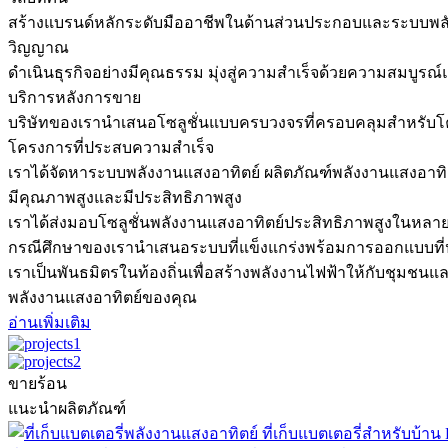
สร้างแบรนด์หลักระดับมืออาชีพในด้านส่วนประกอบและระบบพลังง
วิญญาณ
ดำเนินธุรกิจอย่างมีคุณธรรม มุ่งสู่ความสำเร็จด้วยความสมบูรณ
บริการหลังการขาย
บริษัทของเรานำเสนอโซลูชั่นแบบครบวงจรที่ครอบคลุมสำหรั
โครงการที่ประสบความสำเร็จ
เราได้จัดหาระบบพลังงานแสงอาทิตย์ ผลิตภัณฑ์พลังงานแสงอาทิต
มีคุณภาพสูงและมีประสิทธิภาพสูง
เราได้ส่งมอบโซลูชั่นพลังงานแสงอาทิตย์ประสิทธิภาพสูงในหล
กรณีศึกษาของเรานำเสนอระบบที่แข็งแกร่งพร้อมการออกแบบที่ปรับ
เราเป็นพันธมิตรในท้องถิ่นเพื่อสร้างพลังงานไฟฟ้าให้กับชุมช
พลังงานแสงอาทิตย์ของคุณ
อ่านเพิ่มเติม
ขายร้อน
แนะนำผลิตภัณฑ์