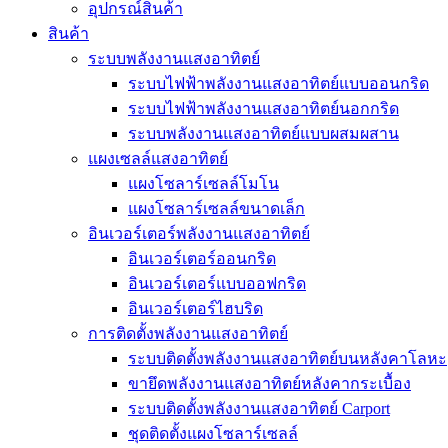
อุปกรณ์สินค้า
สินค้า
ระบบพลังงานแสงอาทิตย์
ระบบไฟฟ้าพลังงานแสงอาทิตย์แบบออนกริด
ระบบไฟฟ้าพลังงานแสงอาทิตย์นอกกริด
ระบบพลังงานแสงอาทิตย์แบบผสมผสาน
แผงเซลล์แสงอาทิตย์
แผงโซลาร์เซลล์โมโน
แผงโซลาร์เซลล์ขนาดเล็ก
อินเวอร์เตอร์พลังงานแสงอาทิตย์
อินเวอร์เตอร์ออนกริด
อินเวอร์เตอร์แบบออฟกริด
อินเวอร์เตอร์ไฮบริด
การติดตั้งพลังงานแสงอาทิตย์
ระบบติดตั้งพลังงานแสงอาทิตย์บนหลังคาโลหะ
ขายึดพลังงานแสงอาทิตย์หลังคากระเบื้อง
ระบบติดตั้งพลังงานแสงอาทิตย์ Carport
ชุดติดตั้งแผงโซลาร์เซลล์