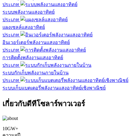
ประเภท
ระบบพลังงานแสงอาทิตย์
ประเภท
แผงเซลล์แสงอาทิตย์
ประเภท
อินเวอร์เตอร์พลังงานแสงอาทิตย์
ประเภท
การติดตั้งพลังงานแสงอาทิตย์
ประเภท
ระบบกักเก็บพลังงานภายในบ้าน
ประเภท
ระบบเก็บแบตเตอรี่พลังงานแสงอาทิตย์เชิงพาณิชย์
เกี่ยวกับดีทีโซลาร์พาวเวอร์
10GW+
ความจุปี