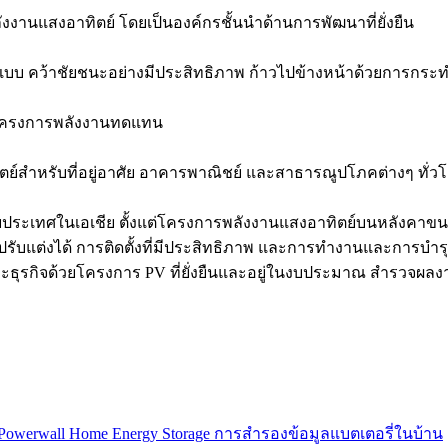
านแสงอาทิตย์ โดยเป็นองค์กรชั้นนำด้านการพัฒนาที่ยั่งยืน
์แบบ คว้าชัยชนะอย่างมีประสิทธิภาพ ก้าวไปข้างหน้าด้วยการกระทำ
บโครงการพลังงานทดแทน
ย์สำหรับที่อยู่อาศัย อาคารพาณิชย์ และสาธารณูปโภคต่างๆ ทั่ว
ายประเทศในเอเชีย ตั้งแต่โครงการพลังงานแสงอาทิตย์บนหลังคา
แต่งได้ การติดตั้งที่มีประสิทธิภาพ และการทำงานและการบำรุงรัก
นและธุรกิจด้วยโครงการ PV ที่ยั่งยืนและอยู่ในงบประมาณ สำรวจ