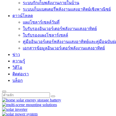
ระบบกักเก็บพลังงานภายในบ้าน
ระบบเก็บแบตเตอรี่พลังงานแสงอาทิตย์เชิงพาณิชย์
ดาวน์โหลด
แผงโซลาร์เซลล์วันที่
ใบรับรองอินเวอร์เตอร์พลังงานแสงอาทิตย์
ใบรับรองแผงโซลาร์เซลล์
คู่มืออินเวอร์เตอร์พลังงานแสงอาทิตย์และคู่มือฉบับย่
เอกสารข้อมูลอินเวอร์เตอร์พลังงานแสงอาทิตย์
ข่าว
ความรู้
วิดีโอ
ติดต่อเรา
บล็อก